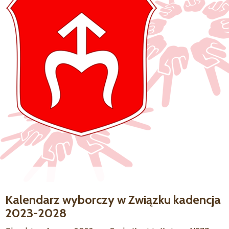
Kalendarz wyborczy w Związku kadencja
2023-2028