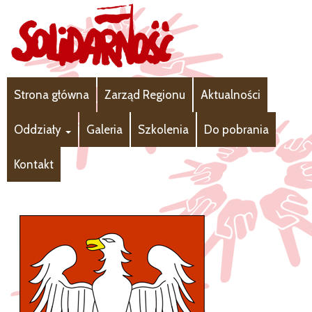
Strona główna
Zarząd Regionu
Aktualności
Oddziały
Galeria
Szkolenia
Do pobrania
Kontakt